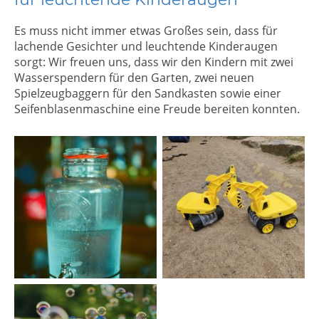
Es muss nicht immer etwas Großes sein, dass für
lachende Gesichter und leuchtende Kinderaugen
sorgt: Wir freuen uns, dass wir den Kindern mit zwei
Wasserspendern für den Garten, zwei neuen
Spielzeugbaggern für den Sandkasten sowie einer
Seifenblasenmaschine eine Freude bereiten konnten.