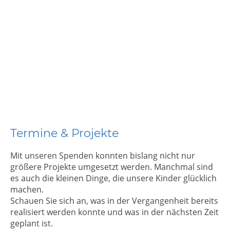
Termine & Projekte
Mit unseren Spenden konnten bislang nicht nur
größere Projekte umgesetzt werden. Manchmal sind
es auch die kleinen Dinge, die unsere Kinder glücklich
machen.
Schauen Sie sich an, was in der Vergangenheit bereits
realisiert werden konnte und was in der nächsten Zeit
geplant ist.