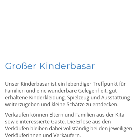
Großer Kinderbasar
Unser Kinderbasar ist ein lebendiger Treffpunkt für
Familien und eine wunderbare Gelegenheit, gut
erhaltene Kinderkleidung, Spielzeug und Ausstattung
weiterzugeben und kleine Schätze zu entdecken.
Verkaufen können Eltern und Familien aus der Kita
sowie interessierte Gäste. Die Erlöse aus den
Verkäufen bleiben dabei vollständig bei den jeweiligen
Verkäuferinnen und Verkäufern.