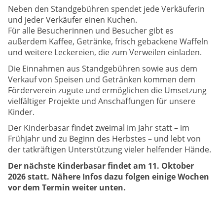
Neben den Standgebühren spendet jede Verkäuferin
und jeder Verkäufer einen Kuchen.
Für alle Besucherinnen und Besucher gibt es
außerdem Kaffee, Getränke, frisch gebackene Waffeln
und weitere Leckereien, die zum Verweilen einladen.
Die Einnahmen aus Standgebühren sowie aus dem
Verkauf von Speisen und Getränken kommen dem
Förderverein zugute und ermöglichen die Umsetzung
vielfältiger Projekte und Anschaffungen für unsere
Kinder.
Der Kinderbasar findet zweimal im Jahr statt – im
Frühjahr und zu Beginn des Herbstes – und lebt von
der tatkräftigen Unterstützung vieler helfender Hände.
Der nächste Kinderbasar findet am 11. Oktober
2026 statt. Nähere Infos dazu folgen einige Wochen
vor dem Termin weiter unten.