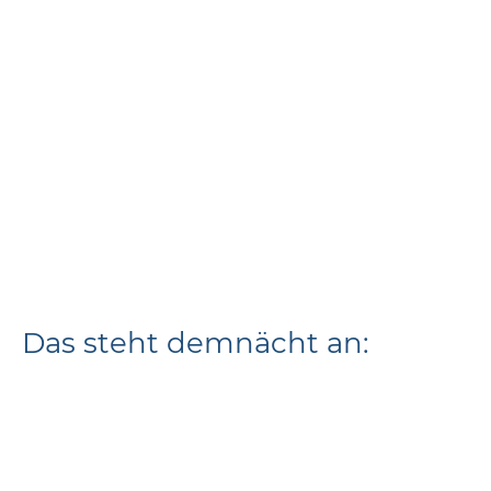
Das steht demnächt an: