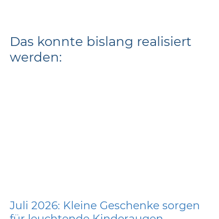
Das konnte bislang realisiert
werden:
Juli 2026: Kleine Geschenke sorgen
für leuchtende Kinderaugen