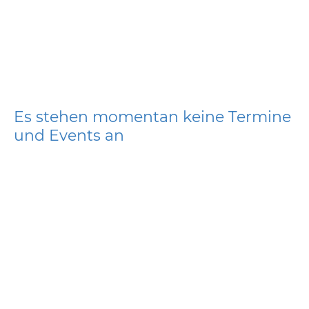
Es stehen momentan keine Termine
und Events an